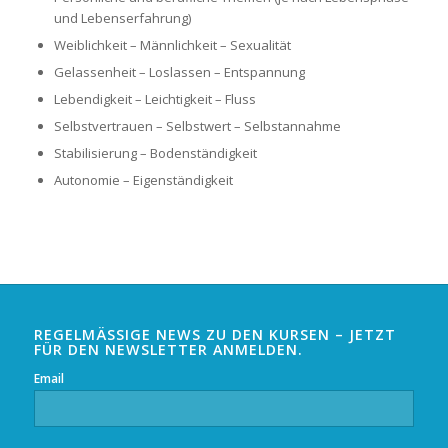
und Lebenserfahrung)
Weiblichkeit – Männlichkeit – Sexualität
Gelassenheit – Loslassen – Entspannung
Lebendigkeit – Leichtigkeit – Fluss
Selbstvertrauen – Selbstwert – Selbstannahme
Stabilisierung – Bodenständigkeit
Autonomie – Eigenständigkeit
REGELMÄSSIGE NEWS ZU DEN KURSEN – JETZT F
ÜR DEN NEWSLETTER ANMELDEN.
Email