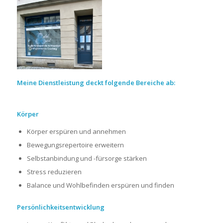
Meine Dienstleistung deckt folgende Bereiche ab:
Körper
Körper erspüren und annehmen
Bewegungsrepertoire erweitern
Selbstanbindung und -fürsorge stärken
Stress reduzieren
Balance und Wohlbefinden erspüren und finden
Persönlichkeitsentwicklung