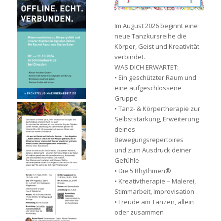
Im August 2026 beginnt eine
neue Tanzkursreihe die
Körper, Geist und Kreativität
verbindet.
WAS DICH ERWARTET:
• Ein geschützter Raum und
eine aufgeschlossene
Gruppe
• Tanz- & Körpertherapie zur
Selbststärkung, Erweiterung
deines
Bewegungsrepertoires
und zum Ausdruck deiner
Gefühle
• Die 5 Rhythmen®
• Kreativtherapie – Malerei,
Stimmarbeit, Improvisation
• Freude am Tanzen, allein
oder zusammen