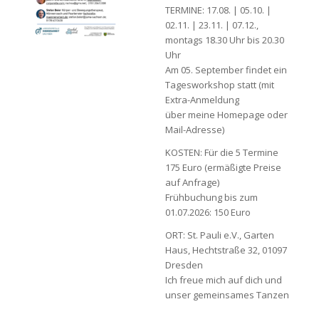
TERMINE: 17.08. | 05.10. |
02.11. | 23.11. | 07.12.,
montags 18.30 Uhr bis 20.30
Uhr
Am 05. September findet ein
Tagesworkshop statt (mit
Extra-Anmeldung
über meine Homepage oder
Mail-Adresse)
KOSTEN: Für die 5 Termine
175 Euro (ermäßigte Preise
auf Anfrage)
Frühbuchung bis zum
01.07.2026: 150 Euro
ORT: St. Pauli e.V., Garten
Haus, Hechtstraße 32, 01097
Dresden
Ich freue mich auf dich und
unser gemeinsames Tanzen