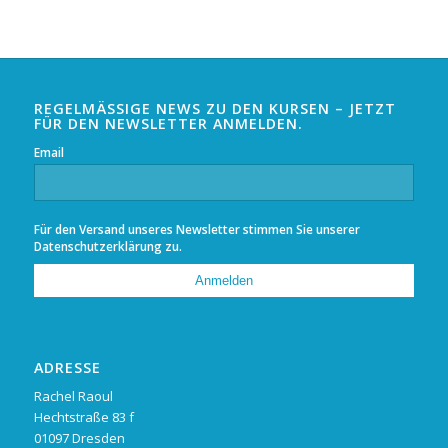
REGELMÄSSIGE NEWS ZU DEN KURSEN – JETZT F
ÜR DEN NEWSLETTER ANMELDEN.
Email
Für den Versand unseres Newsletter stimmen Sie unserer
Datenschutzerklärung
zu.
ADRESSE
Rachel Raoul
Hechtstraße 83 f
01097 Dresden