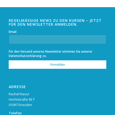
REGELMÄSSIGE NEWS ZU DEN KURSEN – JETZT F
ÜR DEN NEWSLETTER ANMELDEN.
Email
Für den Versand unseres Newsletter stimmen Sie unserer
Datenschutzerklärung
zu.
ADRESSE
Rachel Raoul
Hechtstraße 83 f
01097 Dresden
Telefon