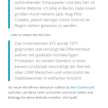
aufstrebender Schauspieler und dies hier ist
meine Website. Ich lebe in Berlin, habe einen
großen Hund namens Jack, mag Piña
Coladas, jedoch weniger (ohne Schirm) im
Regen stehen gelassen zu werden.
…oder so etwas wie das hier:
Das Unternehmen XYZ wurde 1971
gegründet und versorgt die Öffentlichkeit
seither mit qualitativ hochwertigen
Produkten. An seinem Standort in einer
kleinen Großstadt beschäftigt der Betrieb
über 2.000 Menschen und unterstützt die
Stadtbewohner in vielfacher Hinsicht.
Als neuer WordPress-Benutzer solltest du
dein Dashboard
aufrufen, um diese Seite zu löschen und neue Seiten und
Beiträge für deine Website erstellen. Viel Spaß!